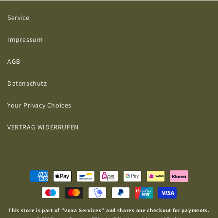
Service
Impressum
AGB
Datenschutz
Your Privacy Choices
VERTRAG WIDERRUFEN
Zahlungsmethoden
This store is part of "voxa Services" and shares one checkout for payments.