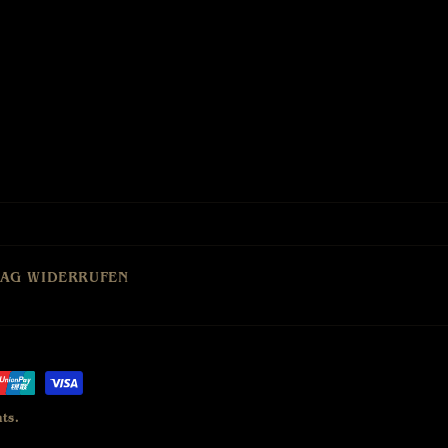
AG WIDERRUFEN
ts.