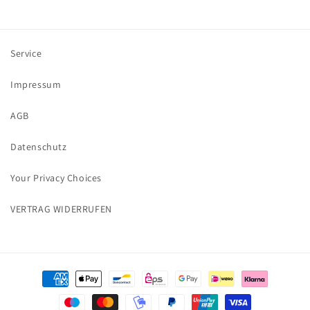
Facebook
Instagram
Service
Impressum
AGB
Datenschutz
Your Privacy Choices
VERTRAG WIDERRUFEN
Zahlungsmethoden