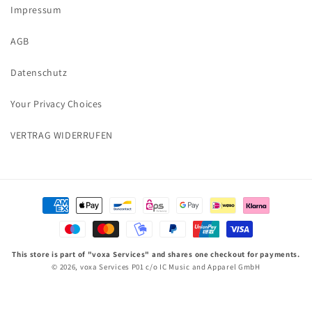
Impressum
AGB
Datenschutz
Your Privacy Choices
VERTRAG WIDERRUFEN
Zahlungsmethoden
This store is part of "voxa Services" and shares one checkout for payments.
© 2026,
voxa Services P01
c/o IC Music and Apparel GmbH