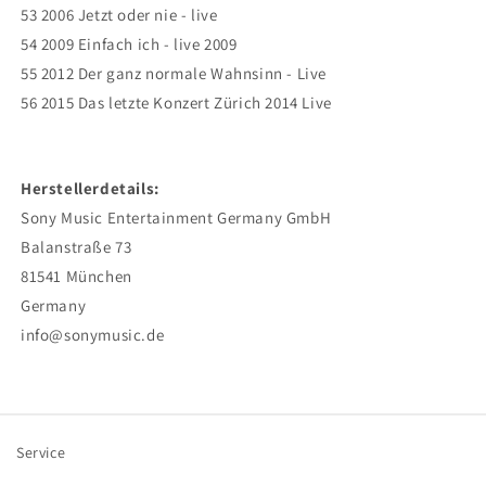
53 2006 Jetzt oder nie - live
54 2009 Einfach ich - live 2009
55 2012 Der ganz normale Wahnsinn - Live
56 2015 Das letzte Konzert Zürich 2014 Live
Herstellerdetails:
Sony Music Entertainment Germany GmbH
Balanstraße 73
81541 München
Germany
info@sonymusic.de
Service